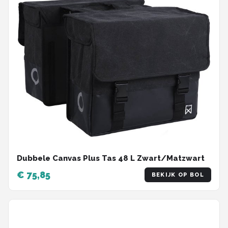
Dubbele Canvas Plus Tas 48 L Zwart/Matzwart
€ 75,85
BEKIJK OP BOL