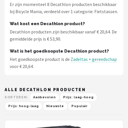
Er zijn momenteel 8 Decathlon producten beschikbaar
bij Bicycle Mania, verdeeld over 1 categorie: Fietstassen.
Wat kost een Decathlon product?
Decathlon producten zijn beschikbaar vanaf € 20,64. De
gemiddelde prijs is € 53,90.
Wat is het goedkoopste Decathlon product?
Het goedkoopste product is de
Zadeltas + gereedschap
voor € 20,64.
ALLE DECATHLON PRODUCTEN
SORTEREN:
Aanbevolen
Prijs: laag-hoog
Prijs: hoog-laag
Nieuwste
Populair