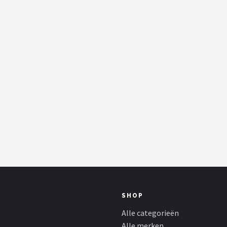
SHOP
Alle categorieën
Alle merken