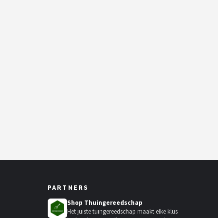
PARTNERS
Shop Thuingereedschap
Het juiste tuingereedschap maakt elke klus