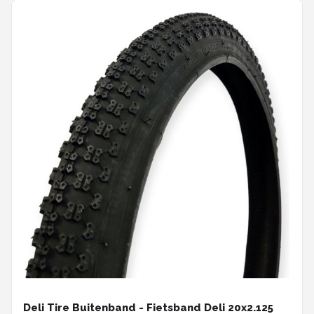
Deli Tire Buitenband - Fietsband Deli 20x2.125