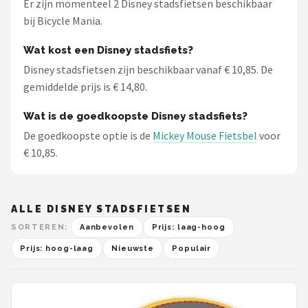
Er zijn momenteel 2 Disney stadsfietsen beschikbaar
bij Bicycle Mania.
Wat kost een Disney stadsfiets?
Disney stadsfietsen zijn beschikbaar vanaf € 10,85. De
gemiddelde prijs is € 14,80.
Wat is de goedkoopste Disney stadsfiets?
De goedkoopste optie is de
Mickey Mouse Fietsbel
voor
€ 10,85.
ALLE DISNEY STADSFIETSEN
SORTEREN:
Aanbevolen
Prijs: laag-hoog
Prijs: hoog-laag
Nieuwste
Populair