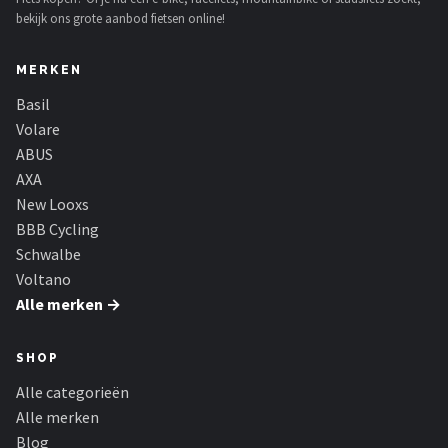
bekijk ons grote aanbod fietsen online!
MERKEN
Basil
Volare
ABUS
AXA
New Looxs
BBB Cycling
Schwalbe
Voltano
Alle merken →
SHOP
Alle categorieën
Alle merken
Blog