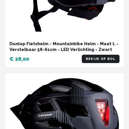
Dunlop Fietshelm - Mountainbike Helm - Maat L -
Verstelbaar 58-61cm - LED Verlichting - Zwart
€ 28,00
BEKIJK OP BOL