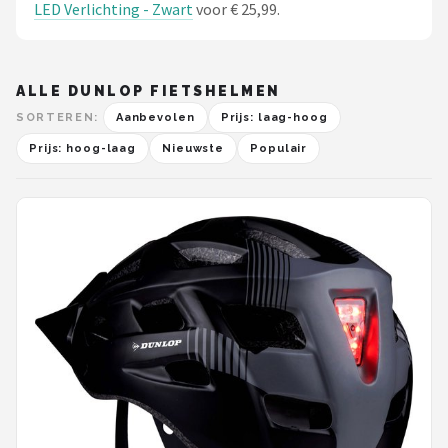
LED Verlichting - Zwart
voor € 25,99.
ALLE DUNLOP FIETSHELMEN
SORTEREN:
Aanbevolen
Prijs: laag-hoog
Prijs: hoog-laag
Nieuwste
Populair