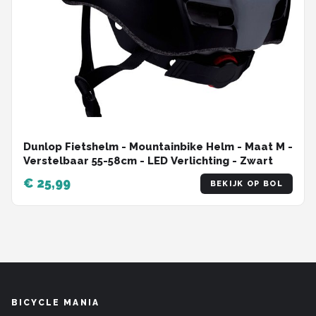
Dunlop Fietshelm - Mountainbike Helm - Maat M -
Verstelbaar 55-58cm - LED Verlichting - Zwart
€ 25,99
BEKIJK OP BOL
BICYCLE MANIA