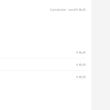
5 producten · vanaf € 46,00
€ 46,00
€ 49,00
€ 49,99