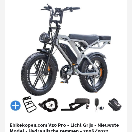
Ebikekopen.com V20 Pro - Licht Grijs - Nieuwste
Model - Hydraulische remmen - 2026/2027