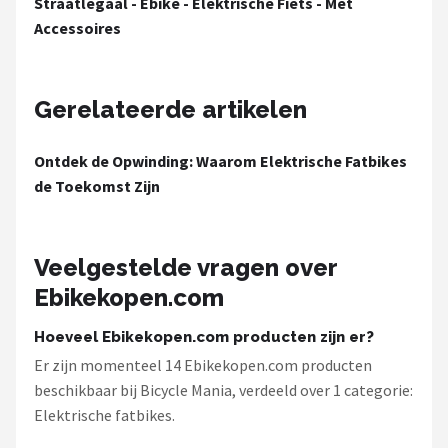
Straatlegaal - Ebike - Elektrische Fiets - Met
Accessoires
Gerelateerde artikelen
Ontdek de Opwinding: Waarom Elektrische Fatbikes
de Toekomst Zijn
Veelgestelde vragen over
Ebikekopen.com
Hoeveel Ebikekopen.com producten zijn er?
Er zijn momenteel 14 Ebikekopen.com producten
beschikbaar bij Bicycle Mania, verdeeld over 1 categorie:
Elektrische fatbikes.