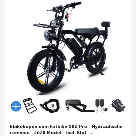
Ebikekopen.com Fatbike X80 Pro - Hydraulische
remmen - 2026 Model - Incl. Slot -