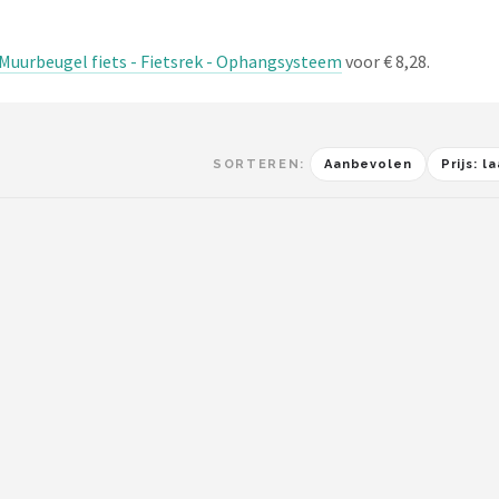
 Muurbeugel fiets - Fietsrek - Ophangsysteem
voor € 8,28.
SORTEREN:
Aanbevolen
Prijs: 