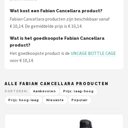
Wat kost een Fabian Cancellara product?
Fabian Cancellara producten zijn beschikbaar vanaf
€ 10,14. De gemiddelde prijs is € 10,14.
Wat is het goedkoopste Fabian Cancellara
product?
Het goedkoopste product is de
UNCAGE BOTTLE CAGE
voor € 10,14.
ALLE FABIAN CANCELLARA PRODUCTEN
SORTEREN:
Aanbevolen
Prijs: laag-hoog
Prijs: hoog-laag
Nieuwste
Populair