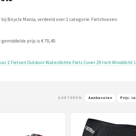
ij Bicycle Mania, verdeeld over 1 categorie: Fietshoezen.
gemiddelde prijs is € 70,40.
oor 2 Fietsen Outdoor Waterdichte Fiets Cover 29 Inch Winddicht
SORTEREN:
Aanbevolen
Prijs: 