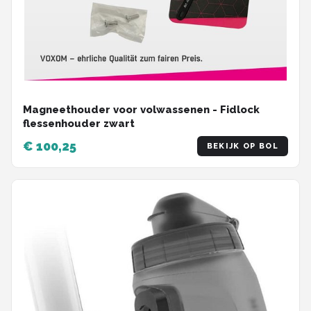
Magneethouder voor volwassenen - Fidlock
flessenhouder zwart
€ 100,25
BEKIJK OP BOL