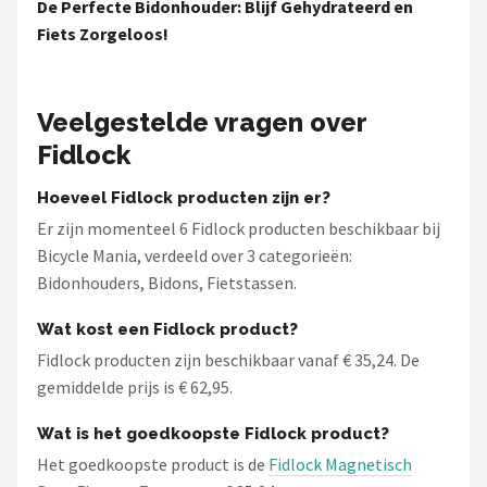
De Perfecte Bidonhouder: Blijf Gehydrateerd en
Fiets Zorgeloos!
Veelgestelde vragen over
Fidlock
Hoeveel Fidlock producten zijn er?
Er zijn momenteel 6 Fidlock producten beschikbaar bij
Bicycle Mania, verdeeld over 3 categorieën:
Bidonhouders, Bidons, Fietstassen.
Wat kost een Fidlock product?
Fidlock producten zijn beschikbaar vanaf € 35,24. De
gemiddelde prijs is € 62,95.
Wat is het goedkoopste Fidlock product?
Het goedkoopste product is de
Fidlock Magnetisch