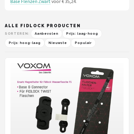
Base Flenzen Zwart
voor € 35,24.
ALLE FIDLOCK PRODUCTEN
SORTEREN:
Aanbevolen
Prijs: laag-hoog
Prijs: hoog-laag
Nieuwste
Populair