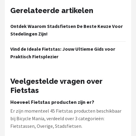
Gerelateerde artikelen
Ontdek Waarom Stadsfietsen De Beste Keuze Voor
Stedelingen Zijn!
Vind de Ideale Fietstas: Jouw Ultieme Gids voor
Praktisch Fietsplezier
Veelgestelde vragen over
Fietstas
Hoeveel Fietstas producten zijn er?
Er zijn momenteel 45 Fietstas producten beschikbaar
bij Bicycle Mania, verdeeld over 3 categorieën:
Fietstassen, Overige, Stadsfietsen.