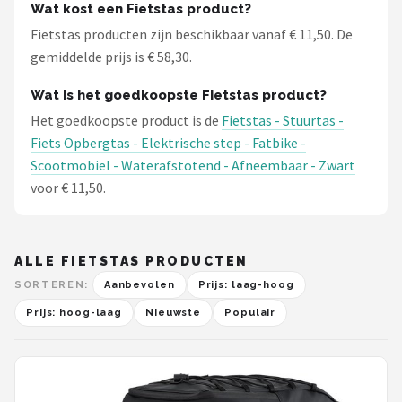
Wat kost een Fietstas product?
Fietstas producten zijn beschikbaar vanaf € 11,50. De
gemiddelde prijs is € 58,30.
Wat is het goedkoopste Fietstas product?
Het goedkoopste product is de
Fietstas - Stuurtas -
Fiets Opbergtas - Elektrische step - Fatbike -
Scootmobiel - Waterafstotend - Afneembaar - Zwart
voor € 11,50.
ALLE FIETSTAS PRODUCTEN
SORTEREN:
Aanbevolen
Prijs: laag-hoog
Prijs: hoog-laag
Nieuwste
Populair