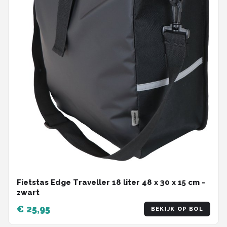
Fietstas Edge Traveller 18 liter 48 x 30 x 15 cm -
zwart
€ 25,95
BEKIJK OP BOL