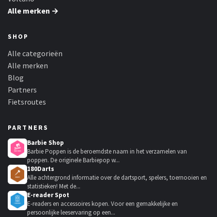
Alle merken →
SHOP
Alle categorieën
Alle merken
Blog
Partners
Fietsroutes
PARTNERS
Barbie Shop
Barbie Poppen is de beroemdste naam in het verzamelen van
poppen. De originele Barbiepop w...
180Darts
Alle achtergrond informatie over de dartsport, spelers, toernooien en
statistieken! Met de...
E-reader Spot
E-readers en accessoires kopen. Voor een gemakkelijke en
persoonlijke leeservaring op een...