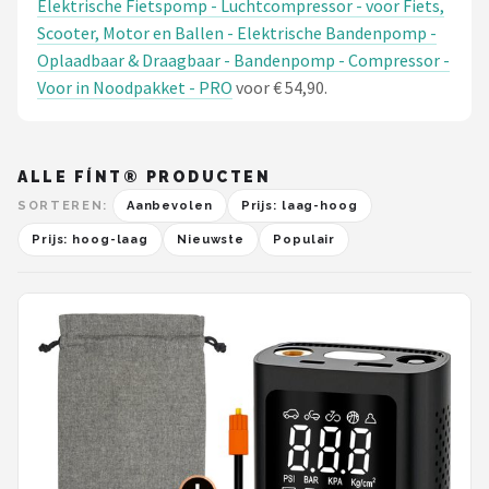
Elektrische Fietspomp - Luchtcompressor - voor Fiets,
Scooter, Motor en Ballen - Elektrische Bandenpomp -
Oplaadbaar & Draagbaar - Bandenpomp - Compressor -
Voor in Noodpakket - PRO
voor € 54,90.
ALLE FÍNT® PRODUCTEN
SORTEREN:
Aanbevolen
Prijs: laag-hoog
Prijs: hoog-laag
Nieuwste
Populair