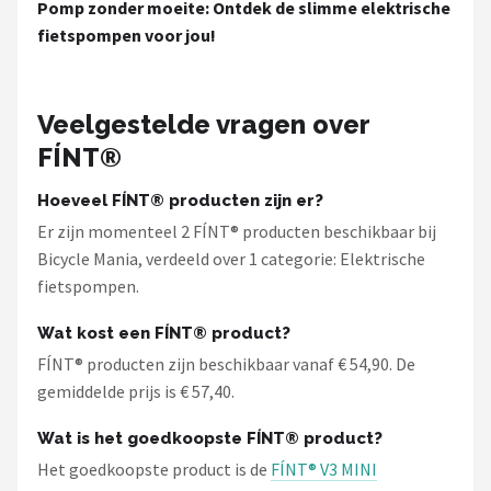
Pomp zonder moeite: Ontdek de slimme elektrische
fietspompen voor jou!
Veelgestelde vragen over
FÍNT®
Hoeveel FÍNT® producten zijn er?
Er zijn momenteel 2 FÍNT® producten beschikbaar bij
Bicycle Mania, verdeeld over 1 categorie: Elektrische
fietspompen.
Wat kost een FÍNT® product?
FÍNT® producten zijn beschikbaar vanaf € 54,90. De
gemiddelde prijs is € 57,40.
Wat is het goedkoopste FÍNT® product?
Het goedkoopste product is de
FÍNT® V3 MINI