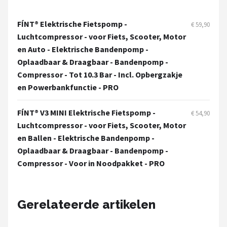
FÍNT® Elektrische Fietspomp -
€ 59,90
Luchtcompressor - voor Fiets, Scooter, Motor
en Auto - Elektrische Bandenpomp -
Oplaadbaar & Draagbaar - Bandenpomp -
Compressor - Tot 10.3 Bar - Incl. Opbergzakje
en Powerbankfunctie - PRO
FÍNT® V3 MINI Elektrische Fietspomp -
€ 54,90
Luchtcompressor - voor Fiets, Scooter, Motor
en Ballen - Elektrische Bandenpomp -
Oplaadbaar & Draagbaar - Bandenpomp -
Compressor - Voor in Noodpakket - PRO
Gerelateerde artikelen