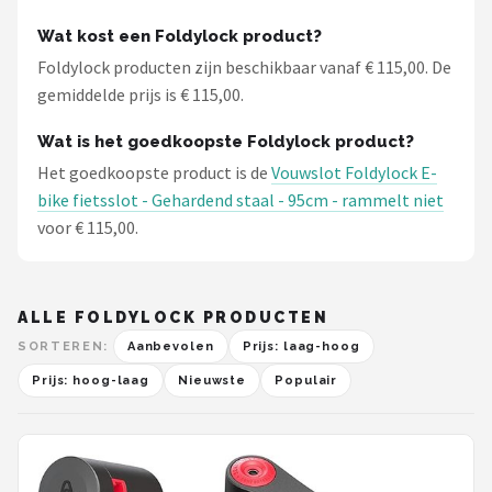
Wat kost een Foldylock product?
Foldylock producten zijn beschikbaar vanaf € 115,00. De
gemiddelde prijs is € 115,00.
Wat is het goedkoopste Foldylock product?
Het goedkoopste product is de
Vouwslot Foldylock E-
bike fietsslot - Gehardend staal - 95cm - rammelt niet
voor € 115,00.
ALLE FOLDYLOCK PRODUCTEN
SORTEREN:
Aanbevolen
Prijs: laag-hoog
Prijs: hoog-laag
Nieuwste
Populair