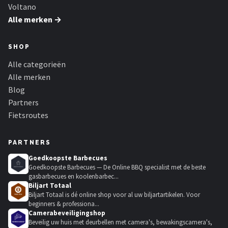
Voltano
Alle merken →
SHOP
Alle categorieën
Alle merken
Blog
Partners
Fietsroutes
PARTNERS
Goedkoopste Barbecues
Goedkoopste Barbecues — De Online BBQ specialist met de beste
gasbarbecues en koolenbarbec...
Biljart Totaal
Biljart Totaal is dé online shop voor al uw biljartartikelen. Voor
beginners & professiona...
Camerabeveiligingshop
Beveilig uw huis met deurbellen met camera's, bewakingscamera's,