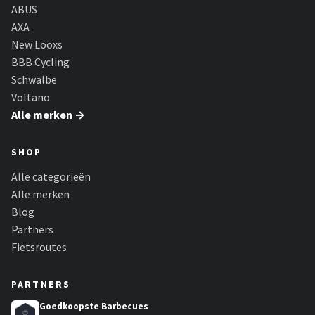
ABUS
AXA
New Looxs
BBB Cycling
Schwalbe
Voltano
Alle merken →
SHOP
Alle categorieën
Alle merken
Blog
Partners
Fietsroutes
PARTNERS
Goedkoopste Barbecues