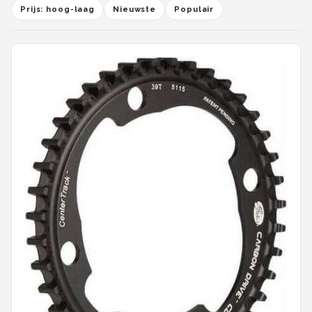
Prijs: hoog-laag
Nieuwste
Populair