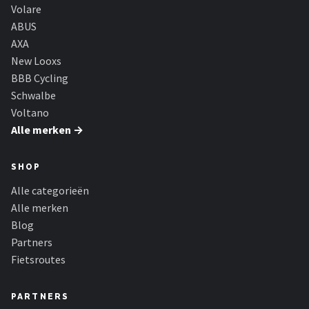
Volare
ABUS
AXA
New Looxs
BBB Cycling
Schwalbe
Voltano
Alle merken →
SHOP
Alle categorieën
Alle merken
Blog
Partners
Fietsroutes
PARTNERS