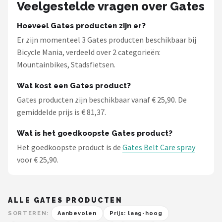
Veelgestelde vragen over Gates
Hoeveel Gates producten zijn er?
Er zijn momenteel 3 Gates producten beschikbaar bij
Bicycle Mania, verdeeld over 2 categorieën:
Mountainbikes, Stadsfietsen.
Wat kost een Gates product?
Gates producten zijn beschikbaar vanaf € 25,90. De
gemiddelde prijs is € 81,37.
Wat is het goedkoopste Gates product?
Het goedkoopste product is de
Gates Belt Care spray
voor € 25,90.
ALLE GATES PRODUCTEN
SORTEREN:
Aanbevolen
Prijs: laag-hoog