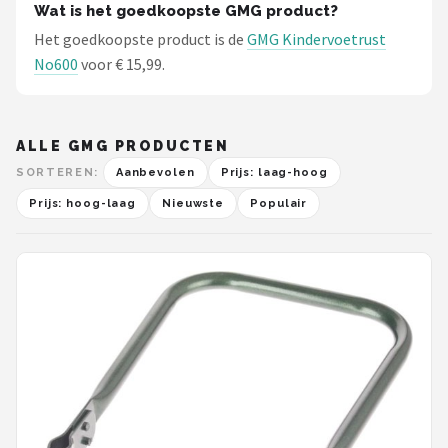
Wat is het goedkoopste GMG product?
Het goedkoopste product is de
GMG Kindervoetrust
No600
voor € 15,99.
ALLE GMG PRODUCTEN
SORTEREN:
Aanbevolen
Prijs: laag-hoog
Prijs: hoog-laag
Nieuwste
Populair