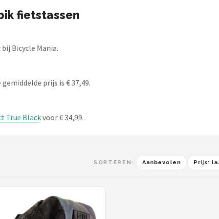
ik fietstassen
bij Bicycle Mania.
 gemiddelde prijs is € 37,49.
t True Black
voor € 34,99.
SORTEREN:
Aanbevolen
Prijs: 