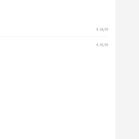
€ 34,99
€ 39,99