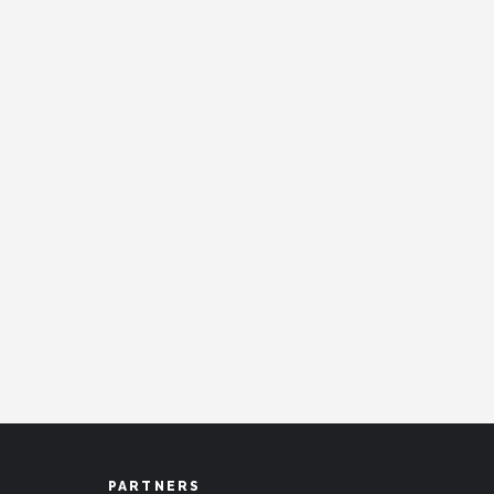
PARTNERS