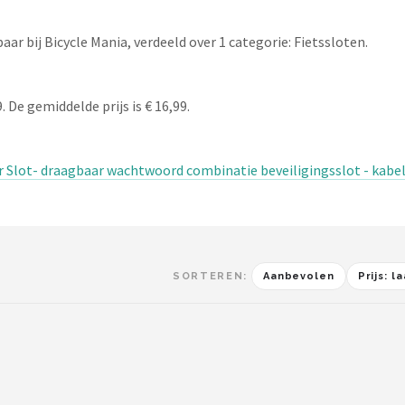
 bij Bicycle Mania, verdeeld over 1 categorie: Fietssloten.
De gemiddelde prijs is € 16,99.
 Slot- draagbaar wachtwoord combinatie beveiligingsslot - kabelsl
SORTEREN:
Aanbevolen
Prijs: 