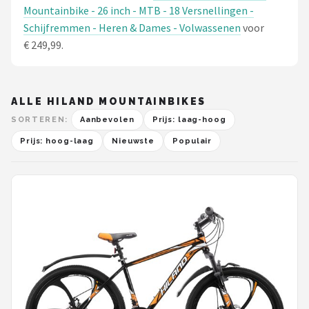
Mountainbike - 26 inch - MTB - 18 Versnellingen -
Schijfremmen - Heren & Dames - Volwassenen
voor
€ 249,99.
ALLE HILAND MOUNTAINBIKES
SORTEREN:
Aanbevolen
Prijs: laag-hoog
Prijs: hoog-laag
Nieuwste
Populair