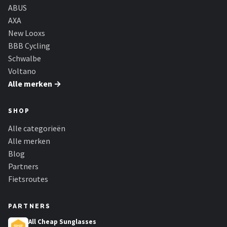
ABUS
AXA
New Looxs
BBB Cycling
Schwalbe
Voltano
Alle merken →
SHOP
Alle categorieën
Alle merken
Blog
Partners
Fietsroutes
PARTNERS
All Cheap Sunglasses