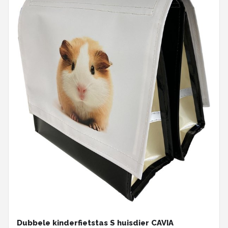
Dubbele kinderfietstas S huisdier CAVIA