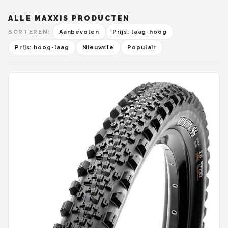
ALLE MAXXIS PRODUCTEN
SORTEREN:
Aanbevolen
Prijs: laag-hoog
Prijs: hoog-laag
Nieuwste
Populair