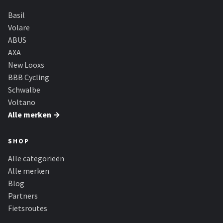
Basil
Volare
ABUS
AXA
New Looxs
BBB Cycling
Schwalbe
Voltano
Alle merken →
SHOP
Alle categorieën
Alle merken
Blog
Partners
Fietsroutes