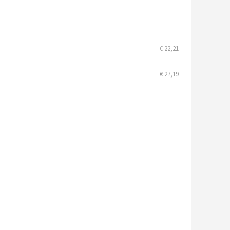
€ 22,21
€ 27,19