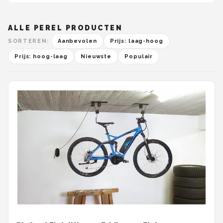
ALLE PEREL PRODUCTEN
SORTEREN:
Aanbevolen
Prijs: laag-hoog
Prijs: hoog-laag
Nieuwste
Populair