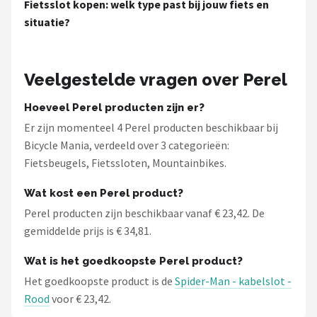
Fietsslot kopen: welk type past bij jouw fiets en
situatie?
Veelgestelde vragen over Perel
Hoeveel Perel producten zijn er?
Er zijn momenteel 4 Perel producten beschikbaar bij
Bicycle Mania, verdeeld over 3 categorieën:
Fietsbeugels, Fietssloten, Mountainbikes.
Wat kost een Perel product?
Perel producten zijn beschikbaar vanaf € 23,42. De
gemiddelde prijs is € 34,81.
Wat is het goedkoopste Perel product?
Het goedkoopste product is de
Spider-Man - kabelslot -
Rood
voor € 23,42.