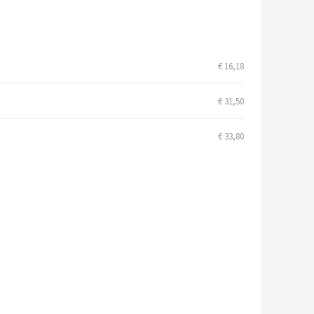
€ 16,18
€ 31,50
€ 33,80