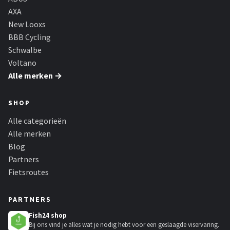
AXA
New Looxs
BBB Cycling
Schwalbe
Voltano
Alle merken →
SHOP
Alle categorieën
Alle merken
Blog
Partners
Fietsroutes
PARTNERS
Fish24 shop
Bij ons vind je alles wat je nodig hebt voor een geslaagde viservaring.