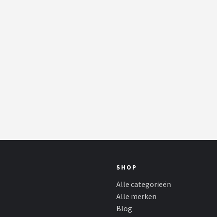
SHOP
Alle categorieën
Alle merken
Blog