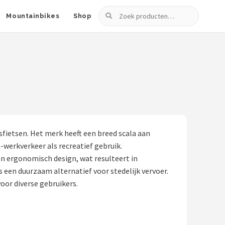
Zoeken
Mountainbikes
Shop
ietsen. Het merk heeft een breed scala aan
-werkverkeer als recreatief gebruik.
n ergonomisch design, wat resulteert in
 een duurzaam alternatief voor stedelijk vervoer.
oor diverse gebruikers.