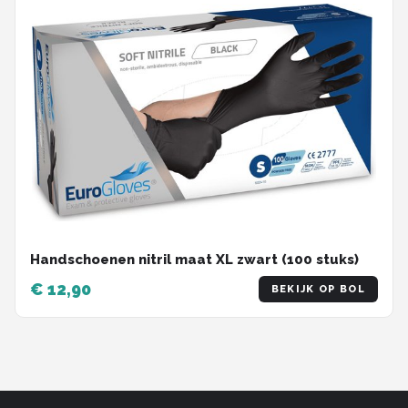
Handschoenen nitril maat XL zwart (100 stuks)
€ 12,90
BEKIJK OP BOL