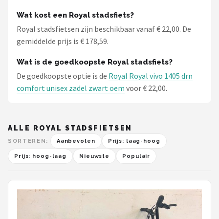
Wat kost een Royal stadsfiets?
Royal stadsfietsen zijn beschikbaar vanaf € 22,00. De
gemiddelde prijs is € 178,59.
Wat is de goedkoopste Royal stadsfiets?
De goedkoopste optie is de
Royal Royal vivo 1405 drn
comfort unisex zadel zwart oem
voor € 22,00.
ALLE ROYAL STADSFIETSEN
SORTEREN:
Aanbevolen
Prijs: laag-hoog
Prijs: hoog-laag
Nieuwste
Populair