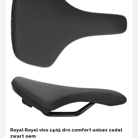
Royal Royal vivo 1405 drn comfort unisex zadel
zwart oem