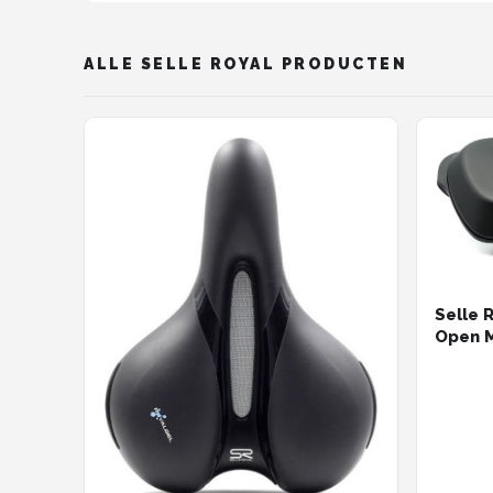
ALLE SELLE ROYAL PRODUCTEN
Selle 
Open M
zwart