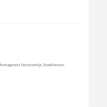
Montagesets fietsstoeltje, Stadsfietsen.