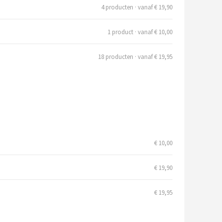
4 producten · vanaf € 19,90
1 product · vanaf € 10,00
18 producten · vanaf € 19,95
€ 10,00
€ 19,90
€ 19,95