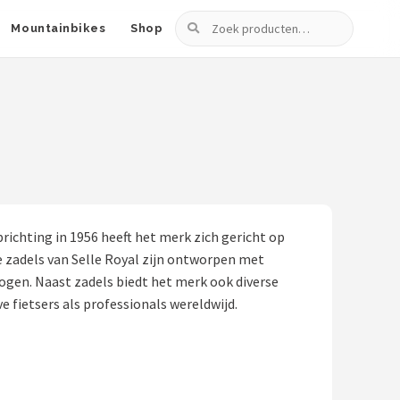
Zoeken
Mountainbikes
Shop
richting in 1956 heeft het merk zich gericht op
e zadels van Selle Royal zijn ontworpen met
gen. Naast zadels biedt het merk ook diverse
e fietsers als professionals wereldwijd.