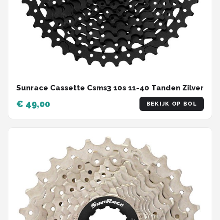
Sunrace Cassette Csms3 10s 11-40 Tanden Zilver
€ 49,00
BEKIJK OP BOL