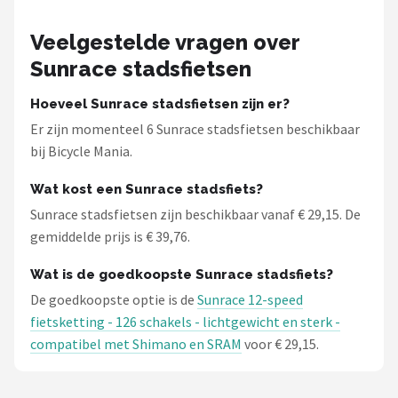
Veelgestelde vragen over
Sunrace stadsfietsen
Hoeveel Sunrace stadsfietsen zijn er?
Er zijn momenteel 6 Sunrace stadsfietsen beschikbaar
bij Bicycle Mania.
Wat kost een Sunrace stadsfiets?
Sunrace stadsfietsen zijn beschikbaar vanaf € 29,15. De
gemiddelde prijs is € 39,76.
Wat is de goedkoopste Sunrace stadsfiets?
De goedkoopste optie is de
Sunrace 12-speed
fietsketting - 126 schakels - lichtgewicht en sterk -
compatibel met Shimano en SRAM
voor € 29,15.