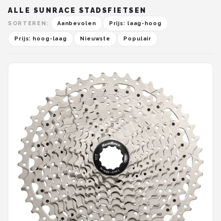
ALLE SUNRACE STADSFIETSEN
SORTEREN:
Aanbevolen
Prijs: laag-hoog
Prijs: hoog-laag
Nieuwste
Populair