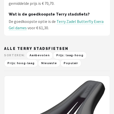
gemiddelde prijs is € 70,70.
Wat is de goedkoopste Terry stadsfiets?
De goedkoopste optie is de
Terry Zadel Butterfly Exera
Gel dames
voor € 61,30.
ALLE TERRY STADSFIETSEN
SORTEREN:
Aanbevolen
Prijs: laag-hoog
Prijs: hoog-laag
Nieuwste
Populair