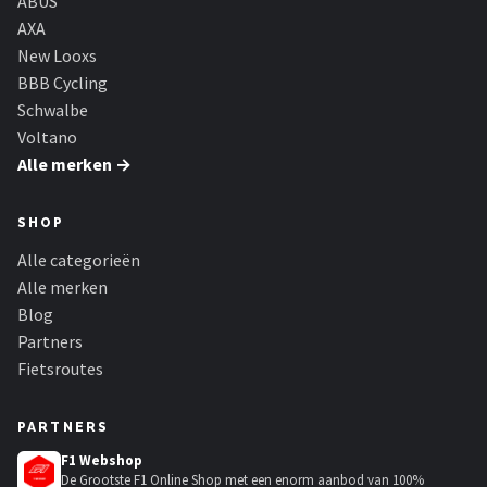
ABUS
AXA
New Looxs
BBB Cycling
Schwalbe
Voltano
Alle merken →
SHOP
Alle categorieën
Alle merken
Blog
Partners
Fietsroutes
PARTNERS
F1 Webshop
De Grootste F1 Online Shop met een enorm aanbod van 100%