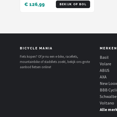
- Voor Meisjes en Jongens - met
€ 126,99
BEKIJK OP BOL
Zijwieltjes - Geschikt Vanaf 2
Jaar - Rood
BICYCLE MANIA
MERKEN
Fiets kopen? Of je nu een e-bike, racefiets,
Basil
mountainbike of stadsfiets zoekt, bekijk ons grote
Volare
aanbod fietsen online!
ABUS
AXA
New Loox
BBB Cycl
Schwalbe
Voltano
Alle mer