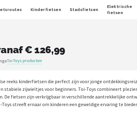
Elektrische
ietsroutes
Kinderfietsen
Stadsfietsen
fietsen
vanaf € 126,99
Toi-Toys producten
rige
else reeks kinderfietsen die perfect zijn voor jonge ontdekkingsre
 stabiele zijwieltjes voor beginners. Toi-Toys combineert plezier
De fietsen zijn verkrijgbaar in verschillende aantrekkelijke ontw
 Toi-Toys streeft ernaar om kinderen een geweldige ervaring te bied