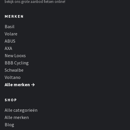
bekijk ons grote aanbod fietsen online!
MERKEN
Basil
Volare
ABUS
AXA
New Looxs
BBB Cycling
Schwalbe
Voltano
Alle merken →
SHOP
Alle categorieën
Alle merken
Blog