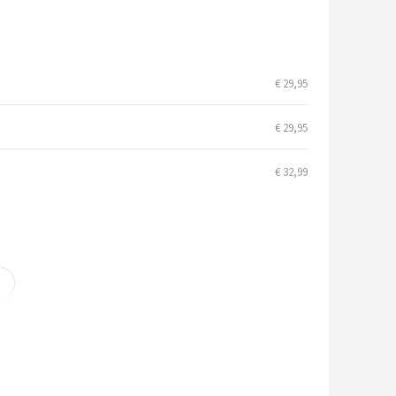
€ 29,95
€ 29,95
€ 32,99