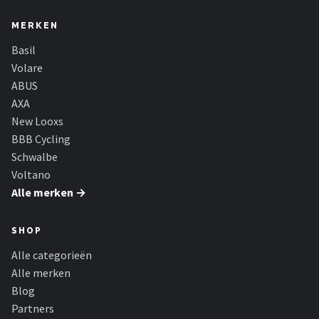
MERKEN
Basil
Volare
ABUS
AXA
New Looxs
BBB Cycling
Schwalbe
Voltano
Alle merken →
SHOP
Alle categorieën
Alle merken
Blog
Partners