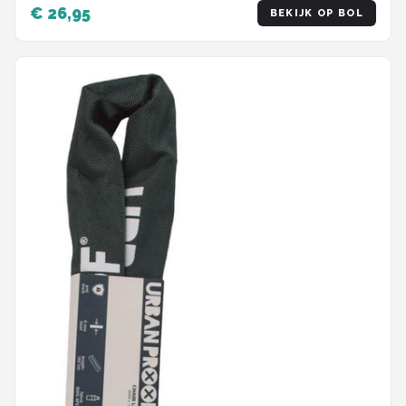
€ 26,95
BEKIJK OP BOL