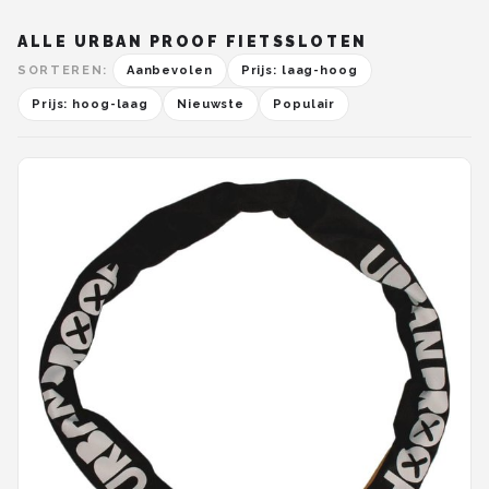
ALLE URBAN PROOF FIETSSLOTEN
SORTEREN:
Aanbevolen
Prijs: laag-hoog
Prijs: hoog-laag
Nieuwste
Populair