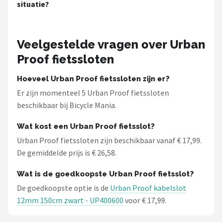
situatie?
Veelgestelde vragen over Urban
Proof fietssloten
Hoeveel Urban Proof fietssloten zijn er?
Er zijn momenteel 5 Urban Proof fietssloten
beschikbaar bij Bicycle Mania.
Wat kost een Urban Proof fietsslot?
Urban Proof fietssloten zijn beschikbaar vanaf € 17,99.
De gemiddelde prijs is € 26,58.
Wat is de goedkoopste Urban Proof fietsslot?
De goedkoopste optie is de
Urban Proof kabelslot
12mm 150cm zwart - UP400600
voor € 17,99.