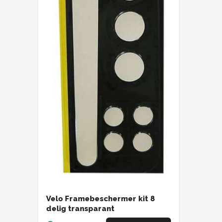
Velo Framebeschermer kit 8
delig transparant