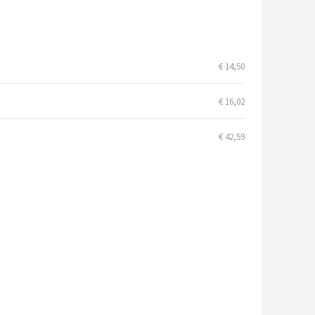
€ 14,50
€ 16,02
€ 42,59