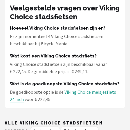
Veelgestelde vragen over Viking
Choice stadsfietsen
Hoeveel Viking Choice stadsfietsen zijn er?
Er zijn momenteel 4 Viking Choice stadsfietsen
beschikbaar bij Bicycle Mania.
Wat kost een Viking Choice stadsfiets?
Viking Choice stadsfietsen zijn beschikbaar vanaf
€ 222,45. De gemiddelde prijs is € 249,11.
Wat is de goedkoopste Viking Choice stadsfiets?
De goedkoopste optie is de
Viking Choice meisjesfiets
24 inch
voor € 222,45.
ALLE VIKING CHOICE STADSFIETSEN