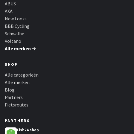
ABUS
AXA
New Looxs
BBB Cycling
Schwalbe
Voltano
Alle merken →
SHOP
Alle categorieën
Alle merken
Blog
Partners
Fietsroutes
PARTNERS
Fish24 shop