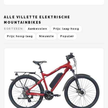
ALLE VILLETTE ELEKTRISCHE
MOUNTAINBIKES
SORTEREN:
Aanbevolen
Prijs: laag-hoog
Prijs: hoog-laag
Nieuwste
Populair