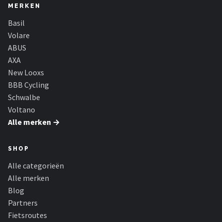
MERKEN
Basil
Volare
ABUS
AXA
New Looxs
BBB Cycling
Schwalbe
Voltano
Alle merken →
SHOP
Alle categorieën
Alle merken
Blog
Partners
Fietsroutes