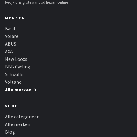
bekijk ons grote aanbod fietsen online!
MERKEN
Basil
Volare
ABUS
AXA
New Looxs
BBB Cycling
Schwalbe
Voltano
Alle merken →
SHOP
Alle categorieën
Alle merken
Blog