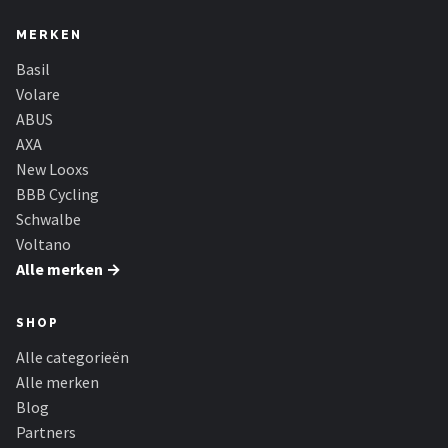
MERKEN
Basil
Volare
ABUS
AXA
New Looxs
BBB Cycling
Schwalbe
Voltano
Alle merken →
SHOP
Alle categorieën
Alle merken
Blog
Partners