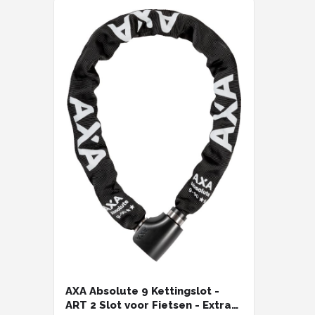
AXA Absolute 9 Kettingslot -
ART 2 Slot voor Fietsen - Extra