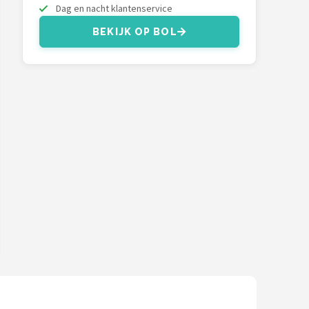
Dag en nacht klantenservice
BEKIJK OP BOL