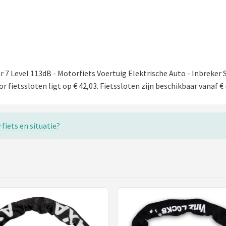
 7 Level 113dB - Motorfiets Voertuig Elektrische Auto - Inbreker 
r fietssloten ligt op € 42,03. Fietssloten zijn beschikbaar vanaf € 
 fiets en situatie?