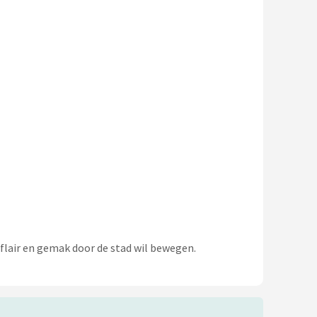
 flair en gemak door de stad wil bewegen.