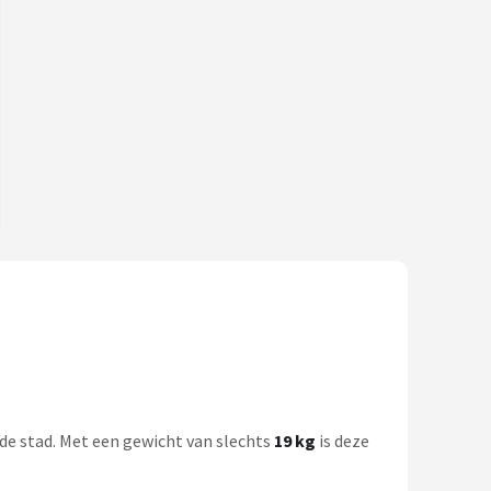
r de stad. Met een gewicht van slechts
19 kg
is deze