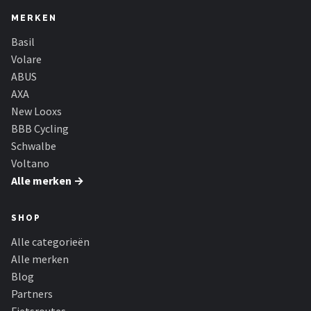
MERKEN
Basil
Volare
ABUS
AXA
New Looxs
BBB Cycling
Schwalbe
Voltano
Alle merken →
SHOP
Alle categorieën
Alle merken
Blog
Partners