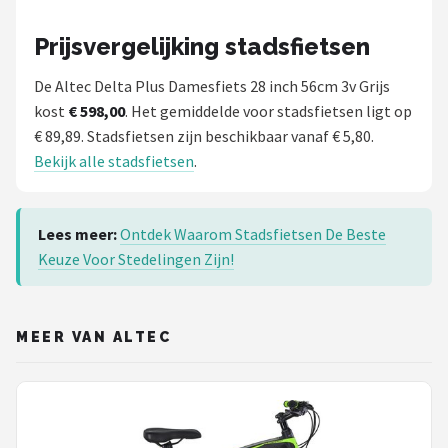
Prijsvergelijking stadsfietsen
De Altec Delta Plus Damesfiets 28 inch 56cm 3v Grijs
kost
€ 598,00
. Het gemiddelde voor stadsfietsen ligt op
€ 89,89. Stadsfietsen zijn beschikbaar vanaf € 5,80.
Bekijk alle stadsfietsen
.
Lees meer:
Ontdek Waarom Stadsfietsen De Beste
Keuze Voor Stedelingen Zijn!
MEER VAN ALTEC