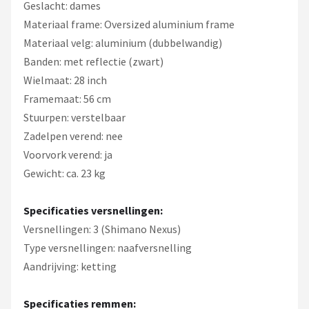
Geslacht: dames
Materiaal frame: Oversized aluminium frame
Materiaal velg: aluminium (dubbelwandig)
Banden: met reflectie (zwart)
Wielmaat: 28 inch
Framemaat: 56 cm
Stuurpen: verstelbaar
Zadelpen verend: nee
Voorvork verend: ja
Gewicht: ca. 23 kg
Specificaties versnellingen:
Versnellingen: 3 (Shimano Nexus)
Type versnellingen: naafversnelling
Aandrijving: ketting
Specificaties remmen: