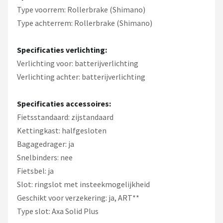
Type voorrem: Rollerbrake (Shimano)
Type achterrem: Rollerbrake (Shimano)
Specificaties verlichting:
Verlichting voor: batterijverlichting
Verlichting achter: batterijverlichting
Specificaties accessoires:
Fietsstandaard: zijstandaard
Kettingkast: halfgesloten
Bagagedrager: ja
Snelbinders: nee
Fietsbel: ja
Slot: ringslot met insteekmogelijkheid
Geschikt voor verzekering: ja, ART**
Type slot: Axa Solid Plus